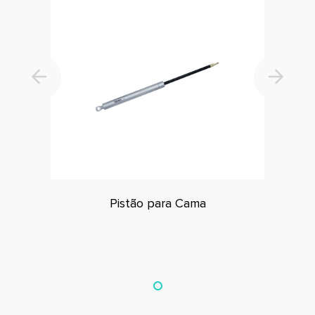
Pistão para Cama