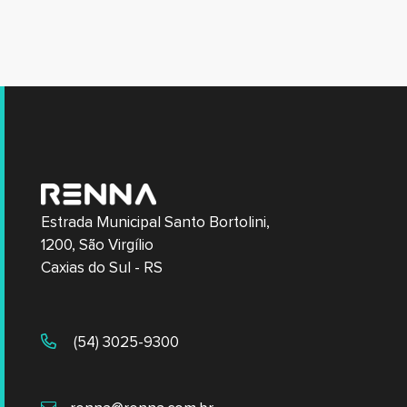
Estrada Municipal Santo Bortolini,
1200, São Virgílio
Caxias do Sul - RS
(54) 3025-9300