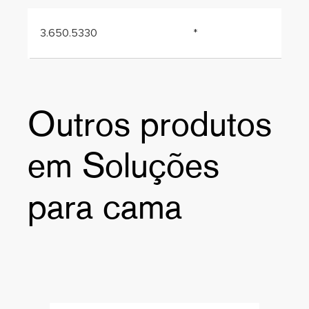
3.650.5330
*
Outros produtos
em Soluções
para cama