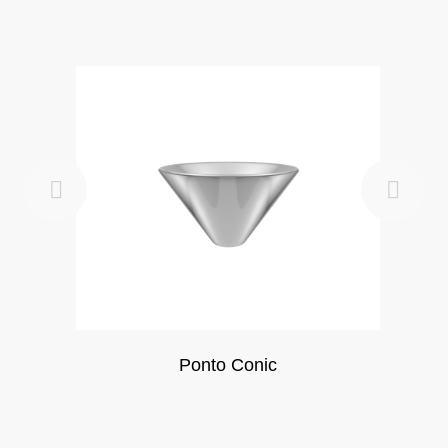
Ponto Conic