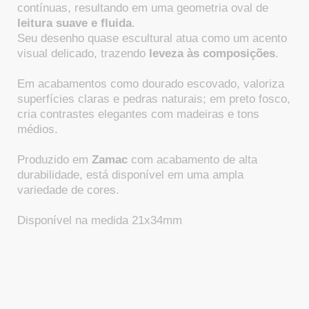
contínuas, resultando em uma geometria oval de
leitura suave e fluida
.
Seu desenho quase escultural atua como um acento
visual delicado, trazendo
leveza às composições
.
Em acabamentos como dourado escovado, valoriza
superfícies claras e pedras naturais; em preto fosco,
cria contrastes elegantes com madeiras e tons
médios.
Produzido em
Zamac
com acabamento de alta
durabilidade, está disponível em uma ampla
variedade de cores.
Disponível na medida 21x34mm