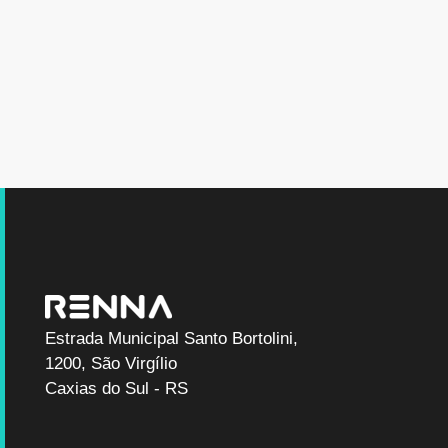
Estrada Municipal Santo Bortolini,
1200, São Virgílio
Caxias do Sul - RS