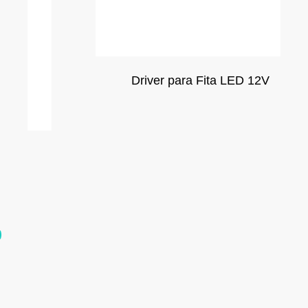
Driver para Fita LED 12V